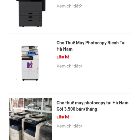
Xem chi tiết
Cho Thuê Máy Photocopy Ricoh Tại
Hà Nam
Liên hệ
Xem chi tiết
Cho thuê máy photocopy tại Hà Nam
Gói 3.500 bản/tháng
Liên hệ
Xem chi tiết