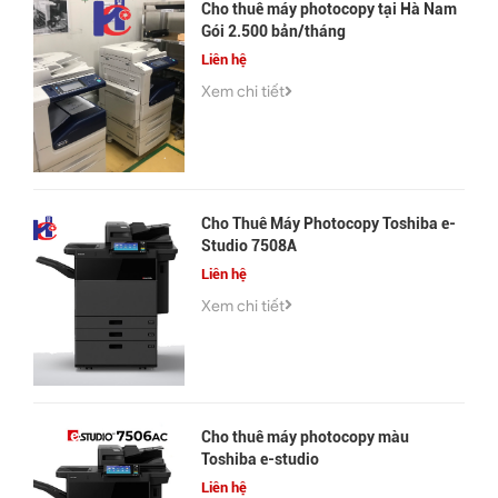
Cho thuê máy photocopy tại Hà Nam
Gói 2.500 bản/tháng
Liên hệ
Xem chi tiết
Cho Thuê Máy Photocopy Toshiba e-
Studio 7508A
Liên hệ
Xem chi tiết
Cho thuê máy photocopy màu
Toshiba e-studio
Liên hệ