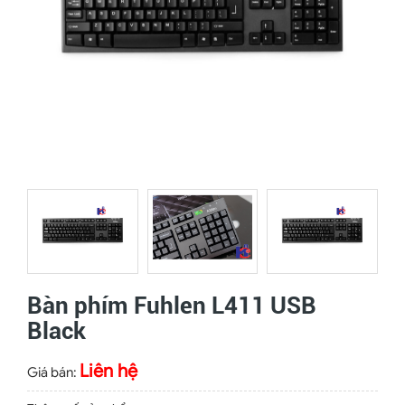
Bàn phím Fuhlen L411 USB
Black
Liên hệ
Giá bán: