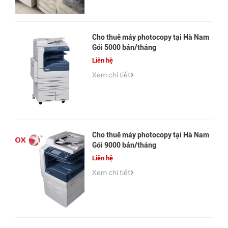
Cho thuê máy photocopy tại Hà Nam
Gói 5000 bản/tháng
Liên hệ
Xem chi tiết
Cho thuê máy photocopy tại Hà Nam
Gói 9000 bản/tháng
Liên hệ
Xem chi tiết